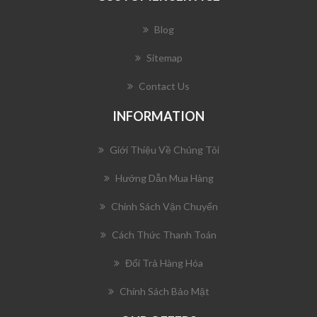
Blog
Sitemap
Contact Us
INFORMATION
Giới Thiệu Về Chúng Tôi
Hướng Dẫn Mua Hàng
Chính Sách Vận Chuyển
Cách Thức Thanh Toán
Đổi Trả Hàng Hóa
Chính Sách Bảo Mật