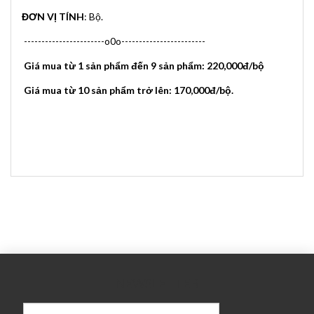
ĐƠN VỊ TÍNH
: Bộ.
-----------------------o0o------------------------
Giá mua từ 1 sản phẩm đến 9 sản phẩm: 220,000đ/bộ
Giá mua từ 10 sản phẩm trở lên: 170,000đ/bộ.
NEWSLETTER