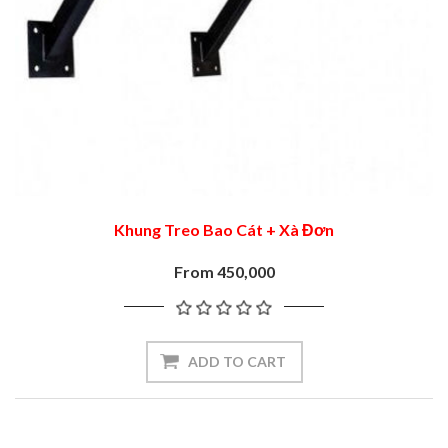
Khung Treo Bao Cát + Xà Đơn
From 450,000