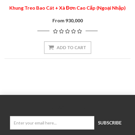
Khung Treo Bao Cát + Xà Đơn Cao Cấp (Ngoại Nhập)
From 930,000
NEWSLETTER