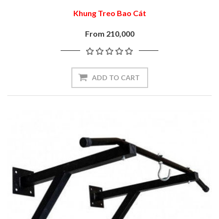
Khung Treo Bao Cát
From 210,000