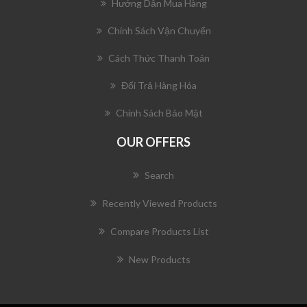
Hướng Dẫn Mua Hàng
Chính Sách Vận Chuyển
Cách Thức Thanh Toán
Đổi Trả Hàng Hóa
Chính Sách Bảo Mật
OUR OFFERS
Search
Recently Viewed Products
Compare Products List
New Products