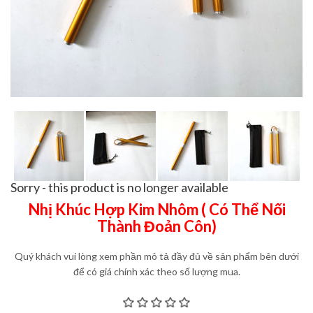
Sorry - this product is no longer available
Nhị Khúc Hợp Kim Nhôm ( Có Thể Nối
Thành Đoản Côn)
Quý khách vui lòng xem phần mô tả đầy đủ về sản phẩm bên dưới
để có giá chính xác theo số lượng mua.