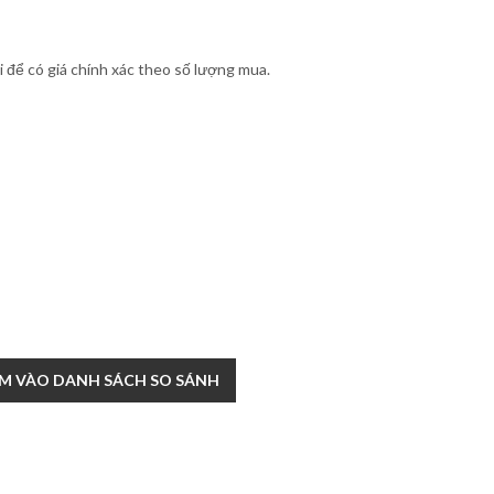
để có giá chính xác theo số lượng mua.