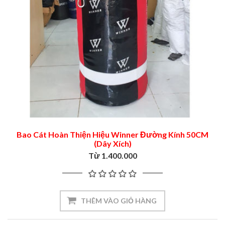
Bao Cát Hoàn Thiện Hiệu Winner Đường Kính 50CM
(Dây Xích)
Từ 1.400.000