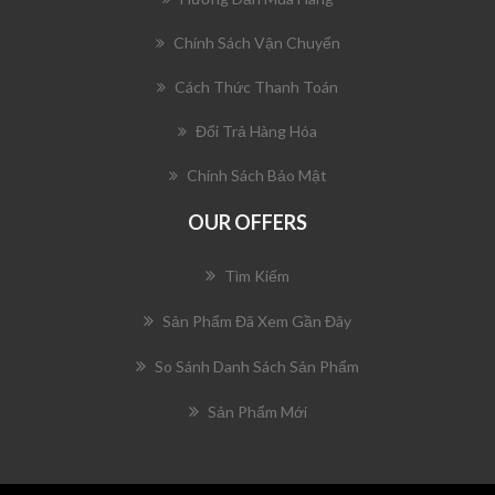
Chính Sách Vận Chuyển
Cách Thức Thanh Toán
Đổi Trả Hàng Hóa
Chính Sách Bảo Mật
OUR OFFERS
Tìm Kiếm
Sản Phẩm Đã Xem Gần Đây
So Sánh Danh Sách Sản Phẩm
Sản Phẩm Mới