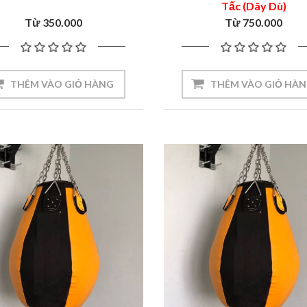
Tấc (Dây Dù)
Từ 350.000
Từ 750.000