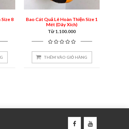
 Size 8
Bao Cát Quả Lê Hoàn Thiện Size 1
Mét (Dây Xích)
Từ 1.100.000