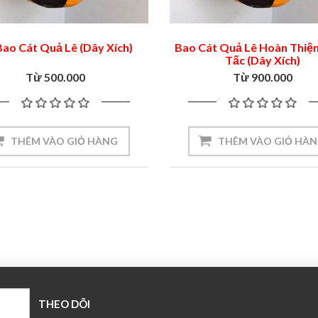
ao Cát Quả Lê (Dây Xích)
Bao Cát Quả Lê Hoàn Thiện
Tấc (Dây Xích)
Từ 500.000
Từ 900.000