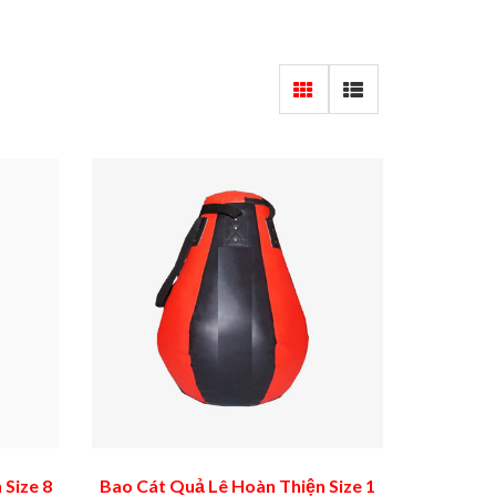
 Size 8
Bao Cát Quả Lê Hoàn Thiện Size 1