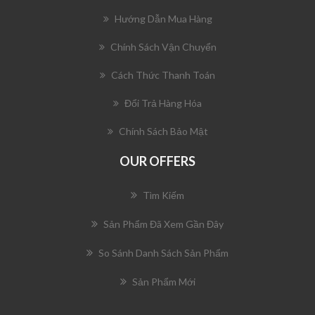
Hướng Dẫn Mua Hàng
Chính Sách Vận Chuyển
Cách Thức Thanh Toán
Đổi Trả Hàng Hóa
Chính Sách Bảo Mật
OUR OFFERS
Tìm Kiếm
Sản Phẩm Đã Xem Gần Đây
So Sánh Danh Sách Sản Phẩm
Sản Phẩm Mới