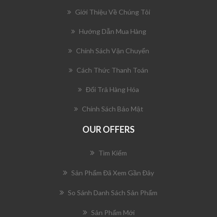
Giới Thiệu Về Chúng Tôi
Hướng Dẫn Mua Hàng
Chính Sách Vận Chuyển
Cách Thức Thanh Toán
Đổi Trả Hàng Hóa
Chính Sách Bảo Mật
OUR OFFERS
Tìm Kiếm
Sản Phẩm Đã Xem Gần Đây
So Sánh Danh Sách Sản Phẩm
Sản Phẩm Mới