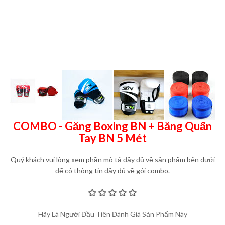
COMBO - Găng Boxing BN + Băng Quấn
Tay BN 5 Mét
Quý khách vui lòng xem phần mô tả đầy đủ về sản phẩm bên dưới
để có thông tin đầy đủ về gói combo.
Hãy Là Người Đầu Tiên Đánh Giá Sản Phẩm Này