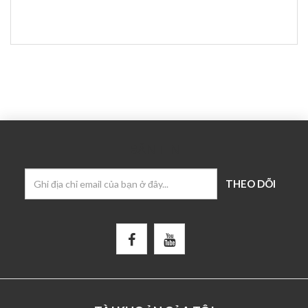
BẢN TIN