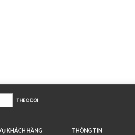
 VỤ KHÁCH HÀNG
THÔNG TIN