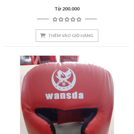
Từ 200.000