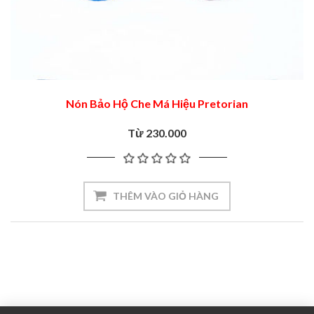
Nón Bảo Hộ Che Má Hiệu Pretorian
Từ 230.000