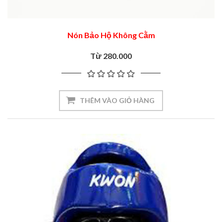
Nón Bảo Hộ Không Cằm
Từ 280.000