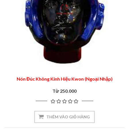
Nón Đúc Không Kính Hiệu Kwon (Ngoại Nhập)
Từ 250.000