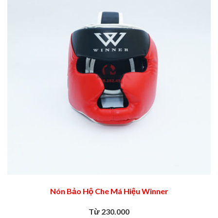
Nón Bảo Hộ Che Má Hiệu Winner
Từ 230.000