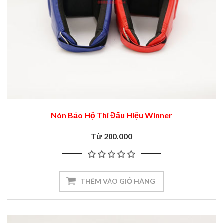
Nón Bảo Hộ Thi Đấu Hiệu Winner
Từ 200.000