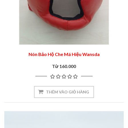
Nón Bảo Hộ Che Má Hiệu Wansda
Từ 160.000