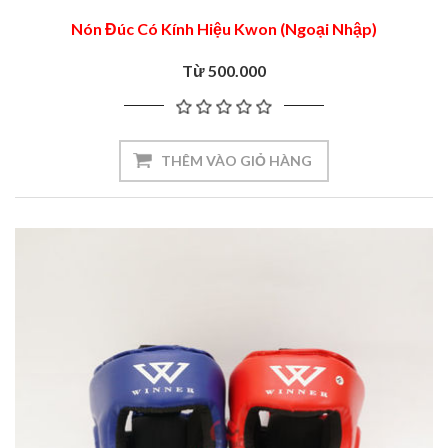
Nón Đúc Có Kính Hiệu Kwon (Ngoại Nhập)
Từ 500.000