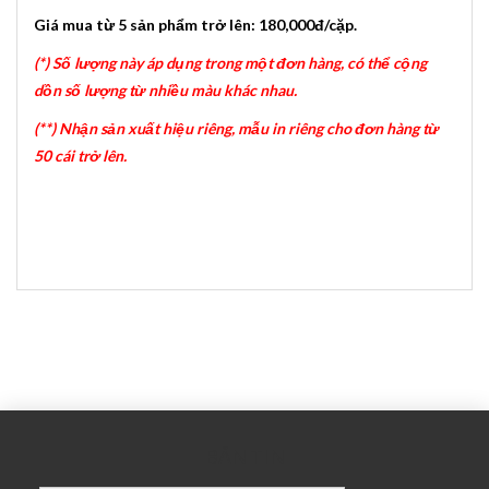
Giá mua từ 5 sản phẩm trở lên: 180,000đ/cặp
.
(*) Số lượng này áp dụng trong một đơn hàng, có thể cộng
dồn số lượng từ nhiều màu khác nhau.
(**) Nhận sản xuất hiệu riêng, mẫu in riêng cho đơn hàng từ
50 cái trở lên.
BẢN TIN