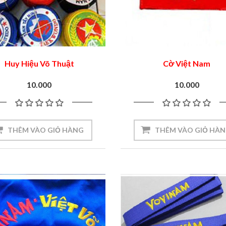
Huy Hiệu Võ Thuật
Cờ Việt Nam
10.000
10.000