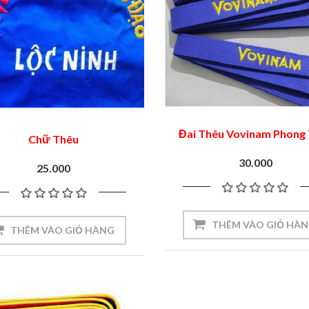
Đai Thêu Vovinam Phong
Chữ Thêu
30.000
25.000