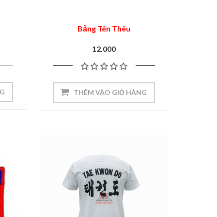
Bảng Tên Thêu
12.000