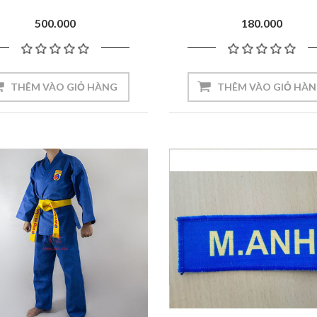
500.000
180.000