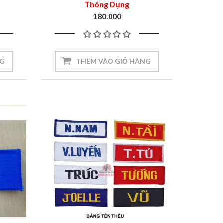
Thông Dụng
180.000